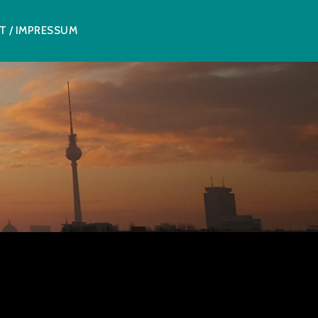
T / IMPRESSUM