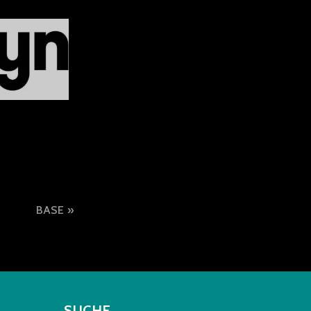
BASE
SUCHE